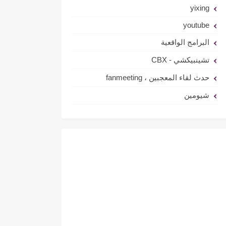
yixing
youtube
البرامج الواقعية
تشينبيكشي - CBX
حدث لقاء المعجبين ، fanmeeting
شيومين