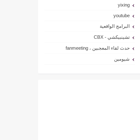
yixing
youtube
البرامج الواقعية
تشينبيكشي - CBX
حدث لقاء المعجبين ، fanmeeting
شيومين