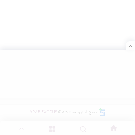
جميع الحقوق محفوظة ©
ARAB EXODUS