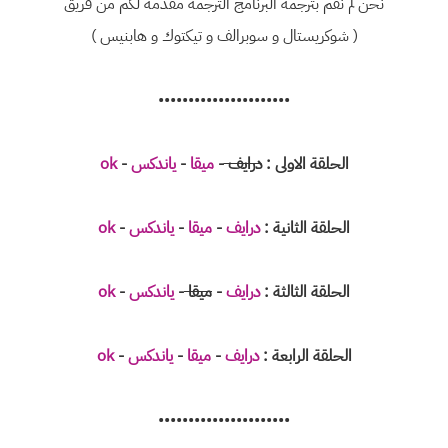
نحن لم نقم بترجمه البرنامج الترجمه مقدمه لكم من فريق
( شوكريستال و سوبرالف و تيكتوك و هابنيس )
••••••••••••••••••••••
الحلقة الاولى :
درايف
-
ميقا
-
ياندكس
-
ok
الحلقة الثانية :
درايف
-
ميقا
-
ياندكس
-
ok
الحلقة الثالثة :
درايف
-
ميقا
-
ياندكس
-
ok
الحلقة الرابعة :
درايف
-
ميقا
-
ياندكس
-
ok
••••••••••••••••••••••