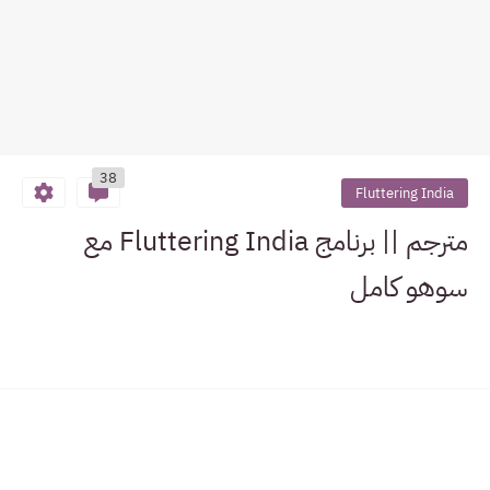
38
Fluttering India
مترجم || برنامج Fluttering India مع
سوهو كامل