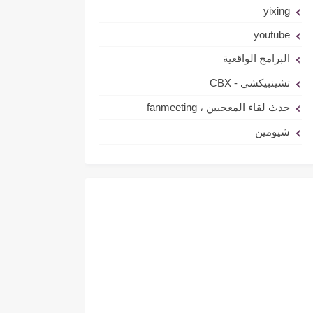
yixing
youtube
البرامج الواقعية
تشينبيكشي - CBX
حدث لقاء المعجبين ، fanmeeting
شيومين