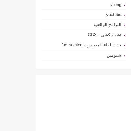
yixing
youtube
البرامج الواقعية
تشينبيكشي - CBX
حدث لقاء المعجبين ، fanmeeting
شيومين