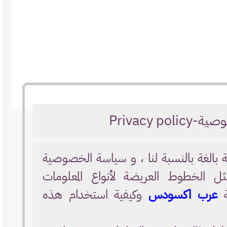
Privacy po
ة بالغة بالنسبة لنا ، و سياسة الخصوصية
ثل الخطوط العريضة لأنواع المعلومات
ة
عرب اكسودس
وكيفية استخدام هذه