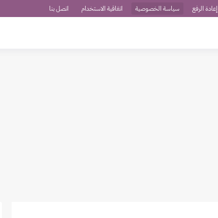
عادة الرفع
سياسة الخصوصية
اتفاقية الاستخدام
اتصل بنا