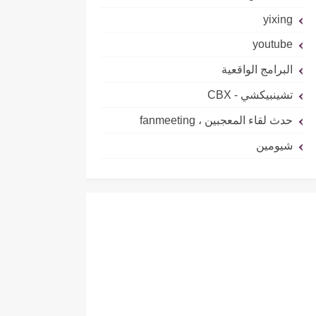
yixing
youtube
البرامج الواقعية
تشينبيكشي - CBX
حدث لقاء المعجبين ، fanmeeting
شيومين