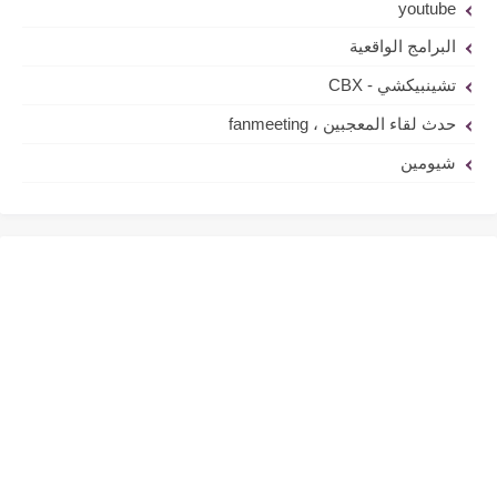
youtube
البرامج الواقعية
تشينبيكشي - CBX
حدث لقاء المعجبين ، fanmeeting
شيومين