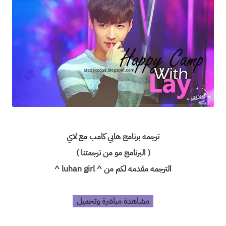
ترجمه برنامج هابي كامب مع لاي
( البرنامج مو من ترجمتنا )
الترجمه مقدمه لكم من ^ luhan girl ^
مشاهدة مباشرة وتحميل