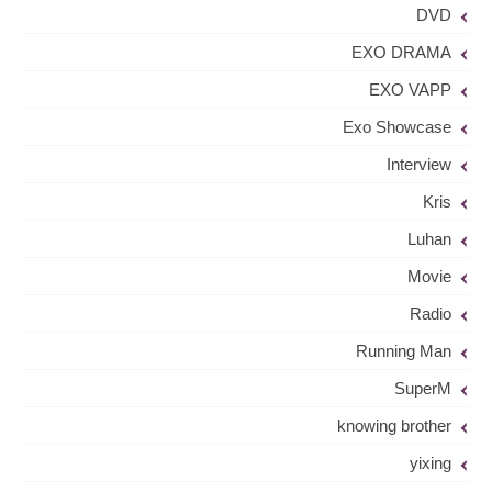
DVD
EXO DRAMA
EXO VAPP
Exo Showcase
Interview
Kris
Luhan
Movie
Radio
Running Man
SuperM
knowing brother
yixing