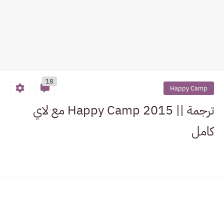
18
Happy Camp
ترجمة || Happy Camp 2015 مع لاي
كامل