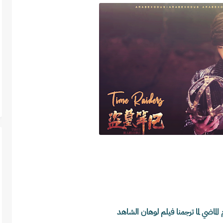
 الماضي لما ترجمنا فيلم لوهان الشاهد