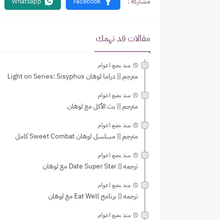
مقالات قد تهمك
منذ بضع اعوام
مترجم || دراما لوهان Light on Series: Sisyphus
منذ بضع اعوام
مترجم || بث الأكل مع لوهان
منذ بضع اعوام
مترجم || مسلسل لوهان Sweet Combat كامل
منذ بضع اعوام
ترجمه || Date Super Star مع لوهان
منذ بضع اعوام
ترجمه || برنامج Eat Well مع لوهان
منذ بضع اعوام