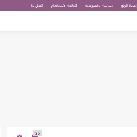
عادة الرفع
سياسة الخصوصية
اتفاقية الاستخدام
اتصل بنا
25