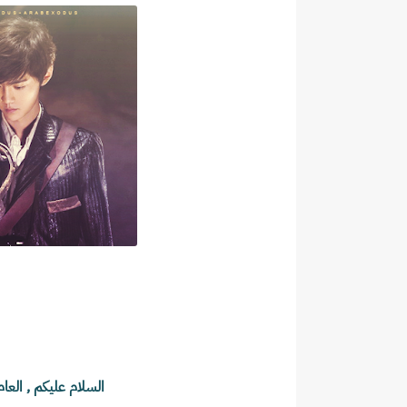
السلام عليكم , العام