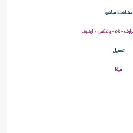
مشاهدة مباشرة
رايف
 - 
ok
 - 
ياندكس 
- 
ارشيف
تحميل
ميقا