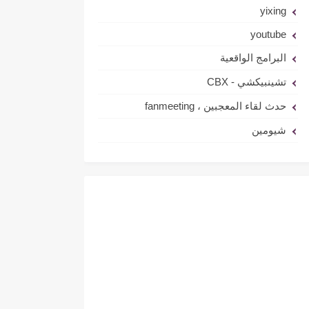
yixing
youtube
البرامج الواقعية
تشينبيكشي - CBX
حدث لقاء المعجبين ، fanmeeting
شيومين