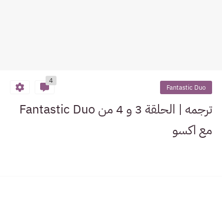
4
Fantastic Duo
ترجمه | الحلقة 3 و 4 من Fantastic Duo
مع اكسو