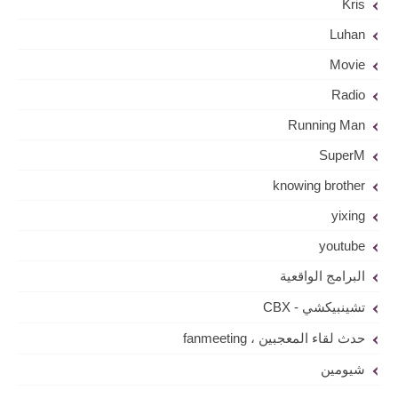
Kris
Luhan
Movie
Radio
Running Man
SuperM
knowing brother
yixing
youtube
البرامج الواقعية
تشينبيكشي - CBX
حدث لقاء المعجبين ، fanmeeting
شيومين