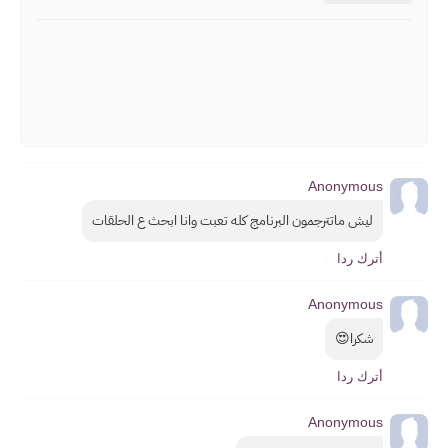
Anonymous
ليش ماتترجمون البرنامج كله تعبت وانا ابحث ع الحلقات
أترك ردا
Anonymous
شكرا😍
أترك ردا
Anonymous