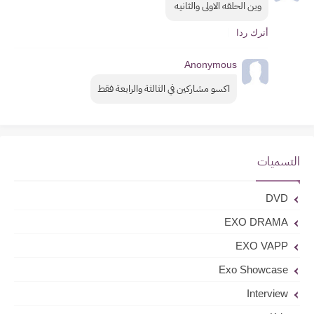
وين الحلقه الاولى والثانيه 
أترك ردا
Anonymous
اكسو مشاركين في الثالثة والرابعة فقط
التسميات
DVD
EXO DRAMA
EXO VAPP
Exo Showcase
Interview