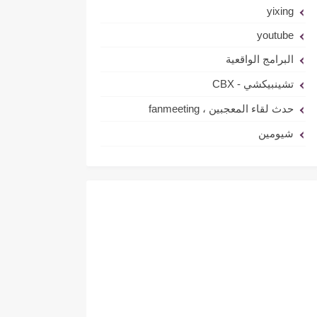
yixing
youtube
البرامج الواقعية
تشينبيكشي - CBX
حدث لقاء المعجبين ، fanmeeting
شيومين