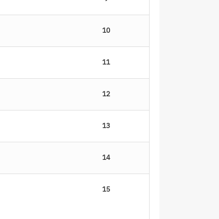
10
11
12
13
14
15