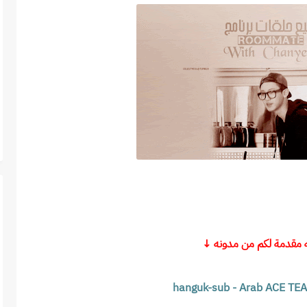
ه مقدمة لكم من مدونه ↓