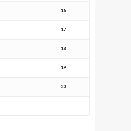
16
17
18
19
20