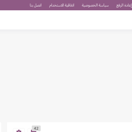
عادة الرفع
سياسة الخصوصية
اتفاقية الاستخدام
اتصل بنا
42