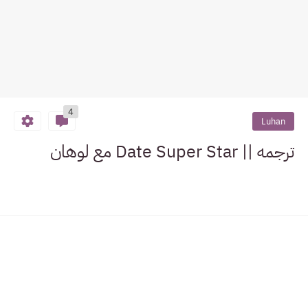
4
Luhan
ترجمه || Date Super Star مع لوهان