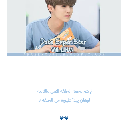
لم يتم ترجمه الحلقه الاولى والثانيه
لوهان يبدأ ظهوره من الحلقه 3
💙
💙