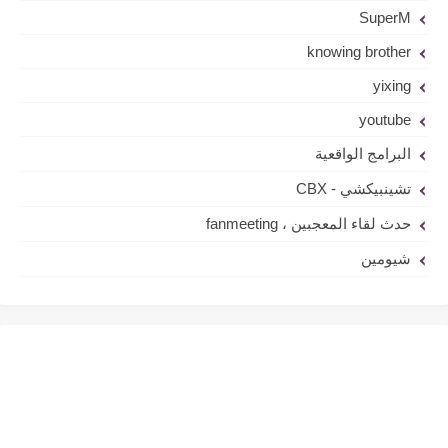
SuperM
knowing brother
yixing
youtube
البرامج الواقعية
تشينبيكشي - CBX
حدث لقاء المعجبين ، fanmeeting
شيومين