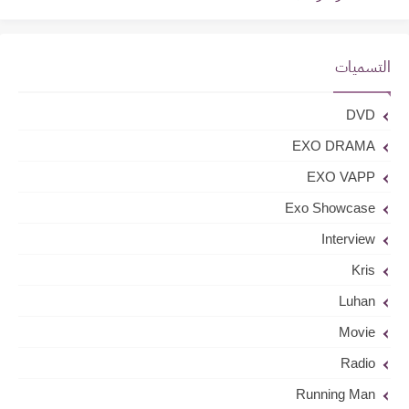
التسميات
DVD
EXO DRAMA
EXO VAPP
Exo Showcase
Interview
Kris
Luhan
Movie
Radio
Running Man