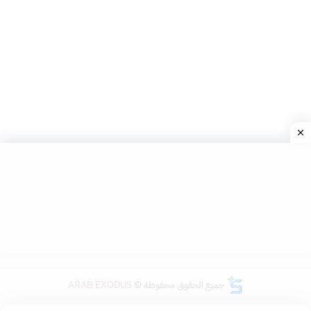
جميع الحقوق محفوظة ©
ARAB EXODUS