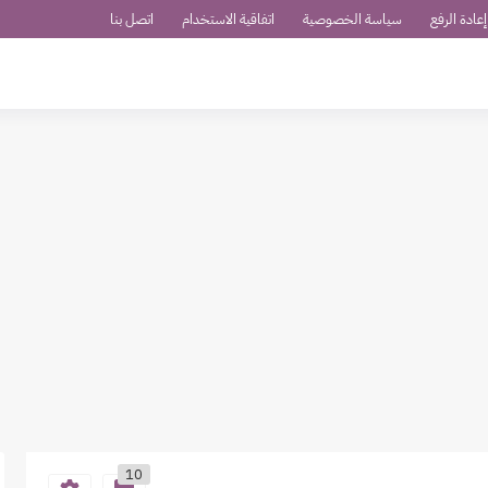
عادة الرفع
سياسة الخصوصية
اتفاقية الاستخدام
اتصل بنا
10