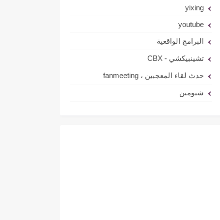
yixing
youtube
البرامج الواقعية
تشينبيكشي - CBX
حدث لقاء المعجبين ، fanmeeting
شيومين