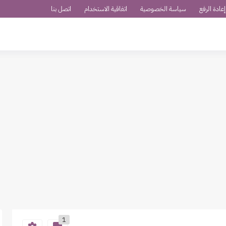
عادة الرفع
سياسة الخصوصية
اتفاقية الاستخدام
اتصل بنا
1