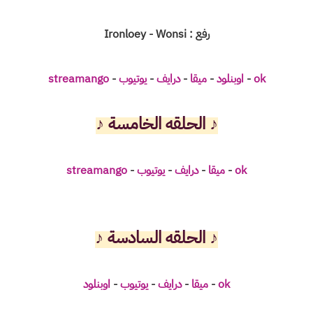
رفع : Ironloey - Wonsi
ok
-
اوبنلود
-
ميقا
-
درايف
-
يوتيوب
-
streamango
♪
الحلقه الخامسة ♪
ok
-
ميقا
-
درايف
-
يوتيوب
-
streamango
♪
الحلقه السادسة ♪
ok
-
ميقا
-
درايف
-
يوتيوب
-
اوبنلود