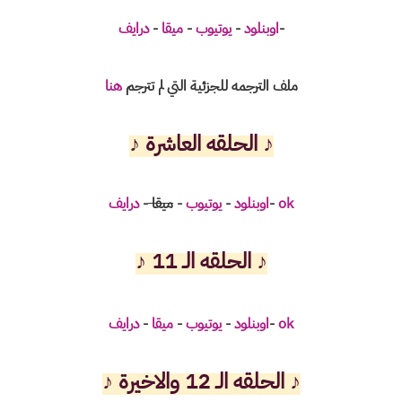
-
اوبنلود
-
يوتيوب
-
ميقا
-
درايف
ملف الترجمه للجزئية التي لم تترجم
هنا
♪
الحلقه العاشرة ♪
ok
-
اوبنلود
-
يوتيوب
-
ميقا
-
درايف
♪
الحلقه الـ 11 ♪
ok
-
اوبنلود
-
يوتيوب
-
ميقا
-
درايف
♪
الحلقه الـ 12 والاخيرة ♪