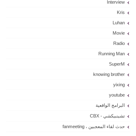
Interview
Kris
Luhan
Movie
Radio
Running Man
SuperM
knowing brother
yixing
youtube
البرامج الواقعية
تشينبيكشي - CBX
حدث لقاء المعجبين ، fanmeeting