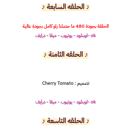
♪
الحلقه السابعة ♪
الحلقة بجودة 480 ما حصلنا راو كامل بجودة عالية
ok
-
اوبنلود
-
يوتيوب
-
ميقا
-
درايف
♪
الحلقه الثامنة ♪
تصميم : Cherry Tomato
ok
-
اوبنلود
-
يوتيوب
-
ميقا
-
درايف
♪
الحلقه التاسعة ♪