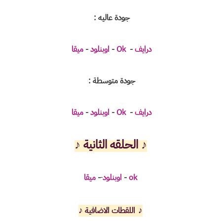
جودة عاليه :
درايف
-
Ok
-
اوبنلود
-
ميقا
جودة متوسطة :
درايف
-
Ok
-
اوبنلود
-
ميقا
♪
الحلقه الثانية ♪
ok
-
اوبنلود
-
ميقا
♪
♪
اللقطات الاضافية