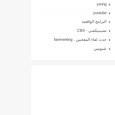
yixing
youtube
البرامج الواقعية
تشينبيكشي - CBX
حدث لقاء المعجبين ، fanmeeting
شيومين