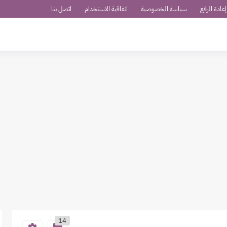
عادة الرفع
سياسة الخصوصية
اتفاقية الاستخدام
اتصل بنا
14