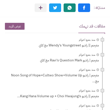
مقالات قد تهمك
عرض المزيد
منذ بضع اعوام
مترجم || راديو Wendy's Youngstreet مع كاي
منذ بضع اعوام
مترجم | راديو Ravi's Question Mark مع كاي
منذ بضع اعوام
مترجم | راديو Noon Song of Hope+Cultwo Show+Volume Up
مع...
منذ بضع اعوام
مترجم || راديو Kang Hana Volume up + Choi Hwajung's...
منذ بضع اعوام