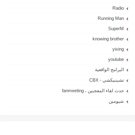
Radio
Running Man
SuperM
knowing brother
yixing
youtube
البرامج الواقعية
تشينبيكشي - CBX
حدث لقاء المعجبين ، fanmeeting
شيومين