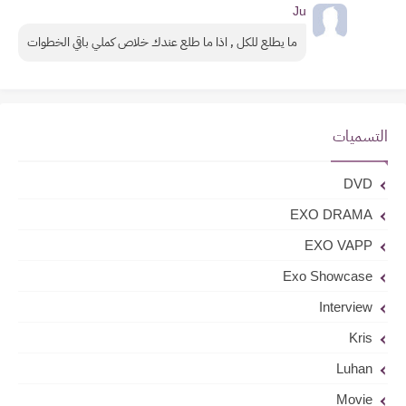
Ju
ما يطلع للكل , اذا ما طلع عندك خلاص كملي باقي الخطوات
التسميات
DVD
EXO DRAMA
EXO VAPP
Exo Showcase
Interview
Kris
Luhan
Movie