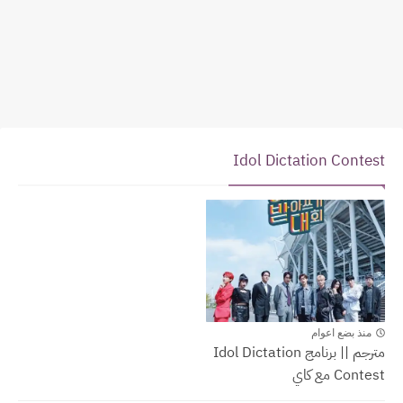
Idol Dictation Contest
Idol Dictation Contest
منذ بضع اعوام
مترجم || برنامج Idol Dictation
Contest مع كاي